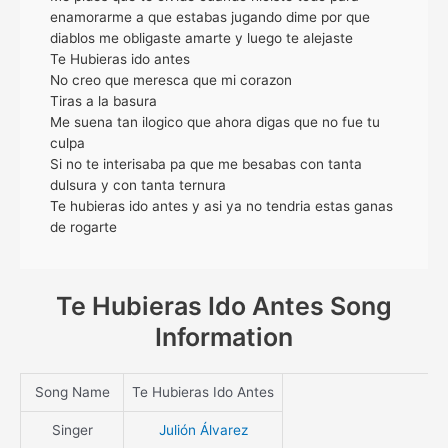
enamorarme a que estabas jugando dime por que
diablos me obligaste amarte y luego te alejaste
Te Hubieras ido antes
No creo que meresca que mi corazon
Tiras a la basura
Me suena tan ilogico que ahora digas que no fue tu
culpa
Si no te interisaba pa que me besabas con tanta
dulsura y con tanta ternura
Te hubieras ido antes y asi ya no tendria estas ganas
de rogarte
Te Hubieras Ido Antes Song
Information
Song Name
Te Hubieras Ido Antes
Singer
Julión Álvarez