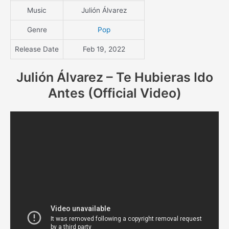
Music
Julión Álvarez
Genre
Pop
Release Date
Feb 19, 2022
Julión Álvarez – Te Hubieras Ido
Antes (Official Video)