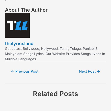
About The Author
thelyricsland
Get Latest Bollywood, Hollywood, Tamil, Telugu, Panjabi &
Malayalam Songs Lyrics. Our Website Provides Songs Lyrics In
Multiple Languages.
Post
←
Previous Post
Next Post
→
navigation
Related Posts