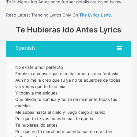
Te Hubieras Ido Antes song further details are given below.
Read Latest Trending Lyrics Only On
The Lyrics Land
.
Te Hubieras Ido Antes Lyrics
Spanish
No existe amor perfecto
Empiezo a pensar que esto del amor es una fantasia
Aun no me la creo que tu ya no te acuerdes de todas
las veces que te hice mia
Y todavia me exigues
Que olvide tu sonrisa y borre de mi mente todas tus
caricias
Me subes hasta el cielo y luego caigo al suelo
Por que tu te vas cuando mas te queria
Te hubieras ido antes
Por que no te marchaste cuando aun no eras tan