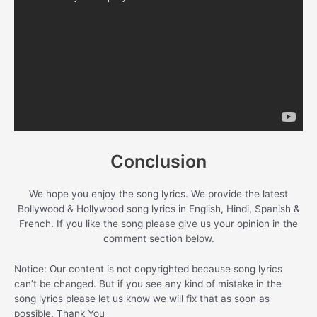
Conclusion
We hope you enjoy the song lyrics. We provide the latest
Bollywood & Hollywood song lyrics in English, Hindi, Spanish &
French. If you like the song please give us your opinion in the
comment section below.
Notice: Our content is not copyrighted because song lyrics
can’t be changed. But if you see any kind of mistake in the
song lyrics please let us know we will fix that as soon as
possible. Thank You