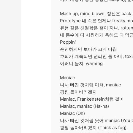
Mash up, mind blown, 정신은 back 
Prototype 내 속은 언제나 freaky mo
유행 같은 친절함은 철이 지나, rotte
내 통수에 다 시원하게 욕해도 다 먹
Poppin'
순진하게만 보다가 크게 다침
호의가 계속되면 권리인 줄 아네, toxi
이러니 돌지, warning
Maniac
나사 빠진 것처럼 미쳐, maniac
핑핑 돌아버리겠지
Maniac, Frankenstein처럼 걸어
Maniac, maniac (Ha-ha)
Maniac (Oh)
나사 빠진 것처럼 웃어 maniac (You can
핑핑 돌아버리겠지 (Thick as fog)