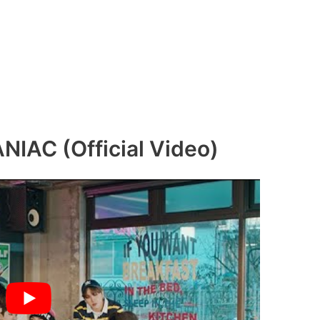
ANIAC (Official Video)