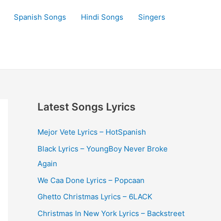
Spanish Songs
Hindi Songs
Singers
Latest Songs Lyrics
Mejor Vete Lyrics – HotSpanish
Black Lyrics – YoungBoy Never Broke
Again
We Caa Done Lyrics – Popcaan
Ghetto Christmas Lyrics – 6LACK
Christmas In New York Lyrics – Backstreet